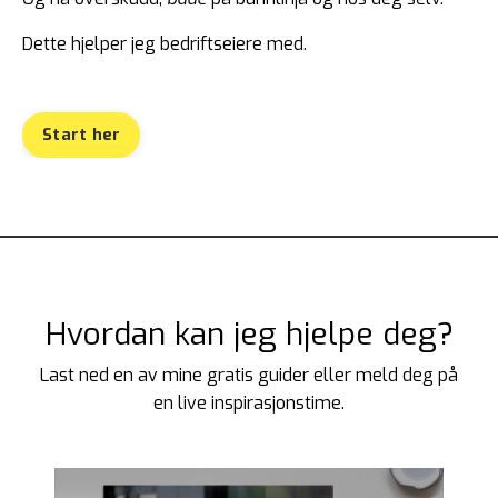
Dette hjelper jeg bedriftseiere med.
Start her
Hvordan kan jeg hjelpe deg?
Last ned en av mine gratis guider eller meld deg på
en live inspirasjonstime.