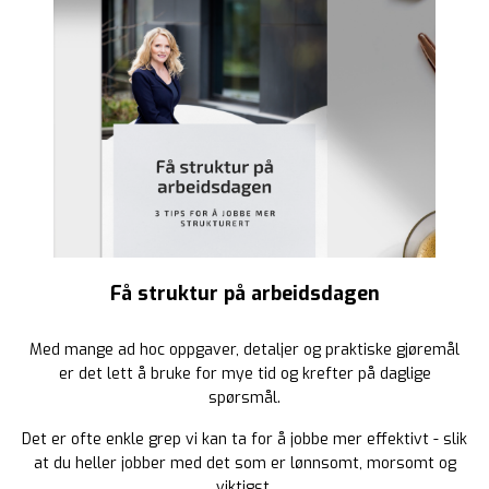
Få struktur på arbeidsdagen
Med mange ad hoc oppgaver, detaljer og praktiske gjøremål
er det lett å bruke for mye tid og krefter på daglige
spørsmål.
Det er ofte enkle grep vi kan ta for å jobbe mer effektivt - slik
at du heller jobber med det som er lønnsomt, morsomt og
viktigst.