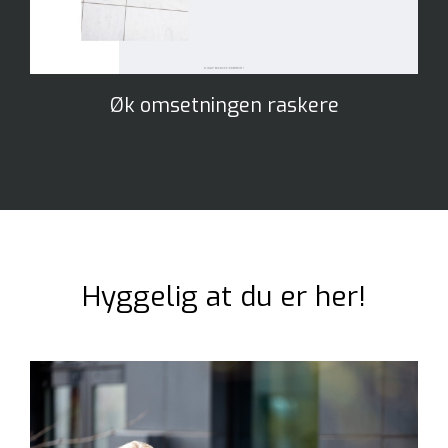
Øk omsetningen raskere
Hyggelig at du er her!