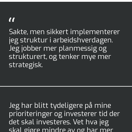
Sakte, men sikkert implementerer
jeg struktur i arbeidshverdagen.
Jeg jobber mer planmessig og
strukturert, og tenker mye mer
strategisk.
Jeg har blitt tydeligere på mine
prioriteringer og investerer tid der
det skal investeres. Vet hva jeg
skal gjøre mindre av og har mer