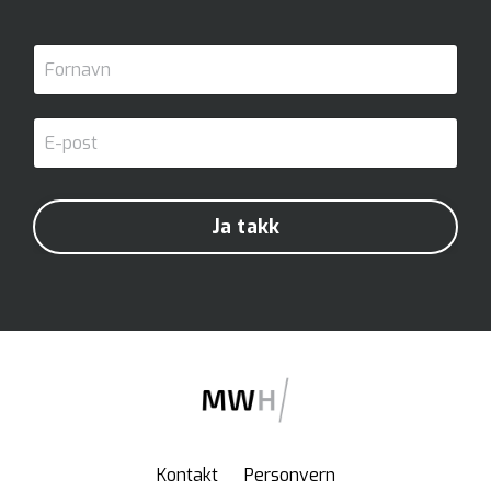
Ja takk
Kontakt
Personvern