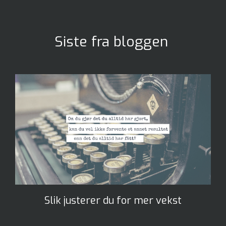
Siste fra bloggen
Slik justerer du for mer vekst