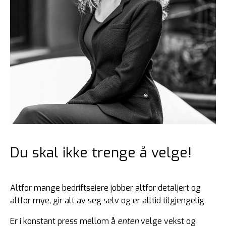
Du skal ikke trenge å velge!
Altfor mange bedriftseiere jobber altfor detaljert og
altfor mye, gir alt av seg selv og er alltid tilgjengelig.
Er i konstant press mellom å
enten
velge vekst og