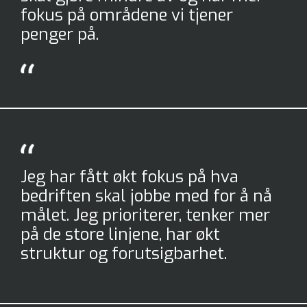
fokus på områdene vi tjener
penger på.
Jeg har fått økt fokus på hva
bedriften skal jobbe med for å nå
målet. Jeg prioriterer, tenker mer
på de store linjene, har økt
struktur og forutsigbarhet.