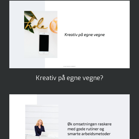
Kreativ på egne vegne?