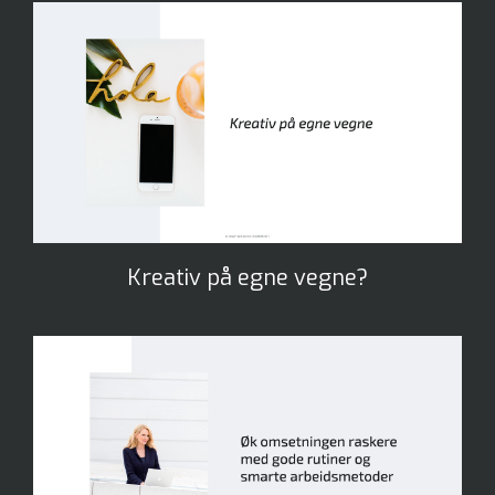
Kreativ på egne vegne?