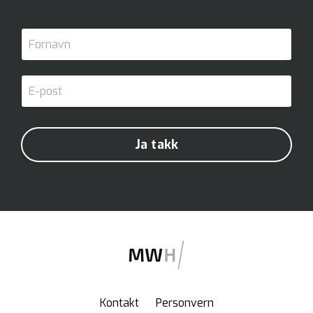
Ja takk
Kontakt
Personvern