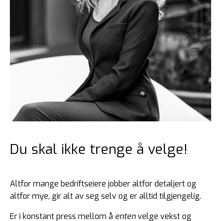
Du skal ikke trenge å velge!
Altfor mange bedriftseiere jobber altfor detaljert og
altfor mye, gir alt av seg selv og er alltid tilgjengelig.
Er i konstant press mellom å
enten
velge vekst og