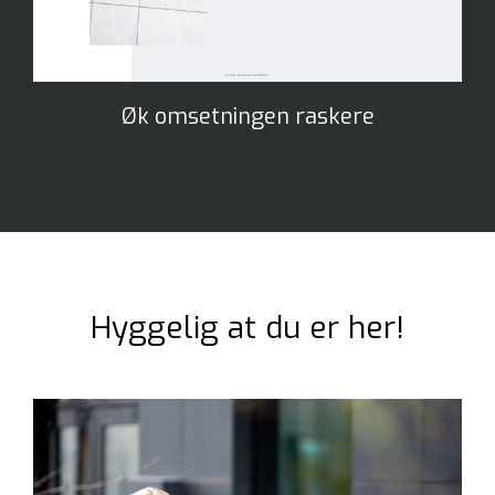
Øk omsetningen raskere
Hyggelig at du er her!