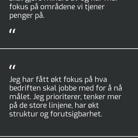
fokus på områdene vi tjener
penger på.
Jeg har fått økt fokus på hva
bedriften skal jobbe med for å nå
målet. Jeg prioriterer, tenker mer
på de store linjene, har økt
struktur og forutsigbarhet.