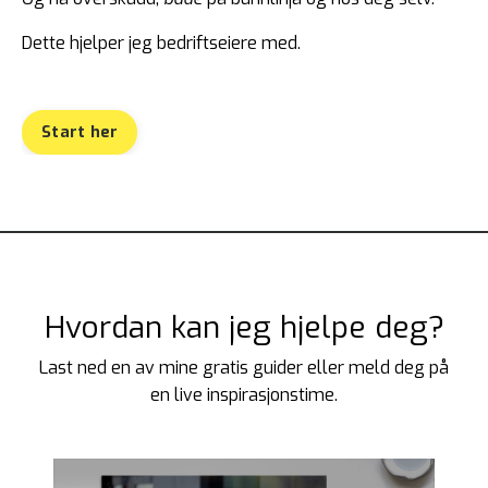
Dette hjelper jeg bedriftseiere med.
Start her
Hvordan kan jeg hjelpe deg?
Last ned en av mine gratis guider eller meld deg på
en live inspirasjonstime.