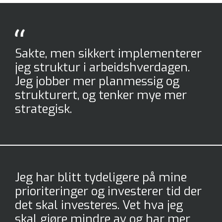
Sakte, men sikkert implementerer
jeg struktur i arbeidshverdagen.
Jeg jobber mer planmessig og
strukturert, og tenker mye mer
strategisk.
Jeg har blitt tydeligere på mine
prioriteringer og investerer tid der
det skal investeres. Vet hva jeg
skal gjøre mindre av og har mer