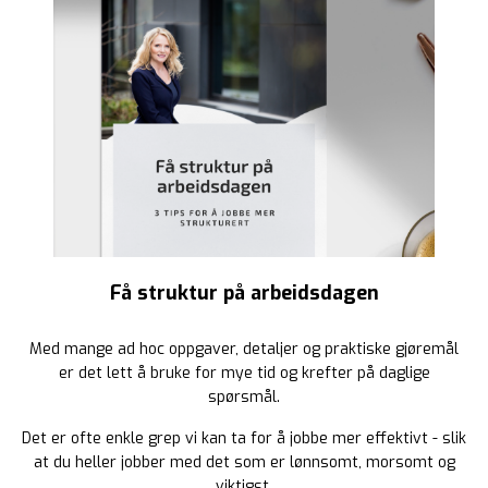
Få struktur på arbeidsdagen
Med mange ad hoc oppgaver, detaljer og praktiske gjøremål
er det lett å bruke for mye tid og krefter på daglige
spørsmål.
Det er ofte enkle grep vi kan ta for å jobbe mer effektivt - slik
at du heller jobber med det som er lønnsomt, morsomt og
viktigst.