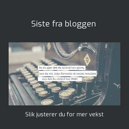
Siste fra bloggen
Slik justerer du for mer vekst